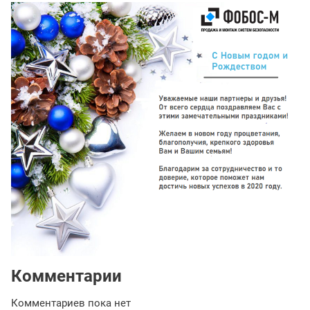
Комментарии
Комментариев пока нет