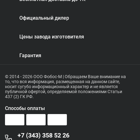
Официальный дилер
Цены завода изготовителя
Гарантия
© 2014 - 2026 ООО Фобос-М | Обращаем Ваше внимание на
то, что вся информация, размещенная на данном сайте,
носит сугубо информационный характер и не является
публичной офертой, определяемой положениями Статьи
437 (2) ГК РФ.
Способы оплаты
+7 (343) 358 52 26