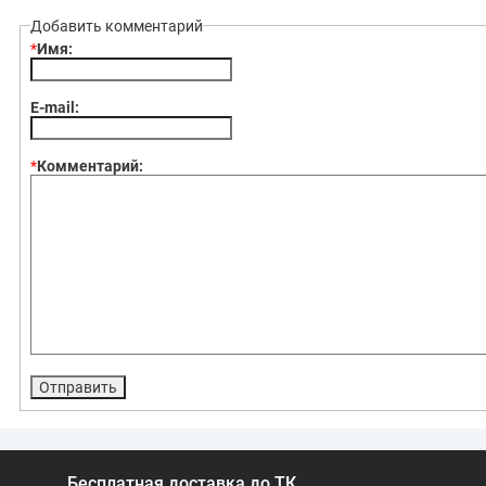
Добавить комментарий
*
Имя:
E-mail:
*
Комментарий:
Бесплатная доставка до ТК