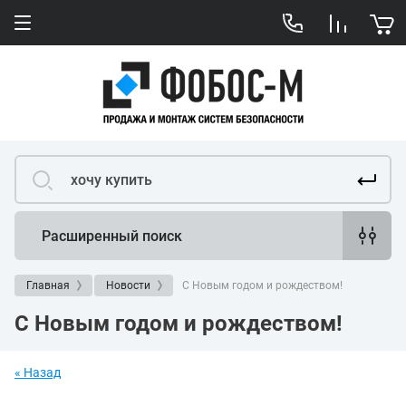
Расширенный поиск
Главная
Новости
С Новым годом и рождеством!
С Новым годом и рождеством!
« Назад