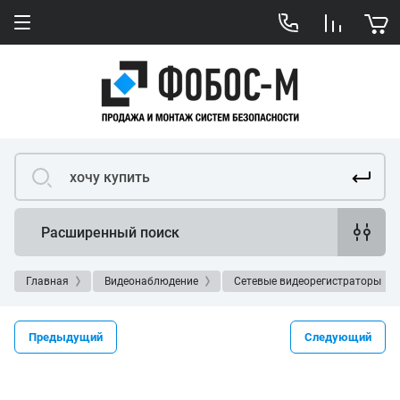
Расширенный поиск
Главная
Видеонаблюдение
Сетевые видеорегистраторы
Предыдущий
Следующий