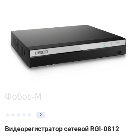
0
Видеорегистратор сетевой RGI-0812