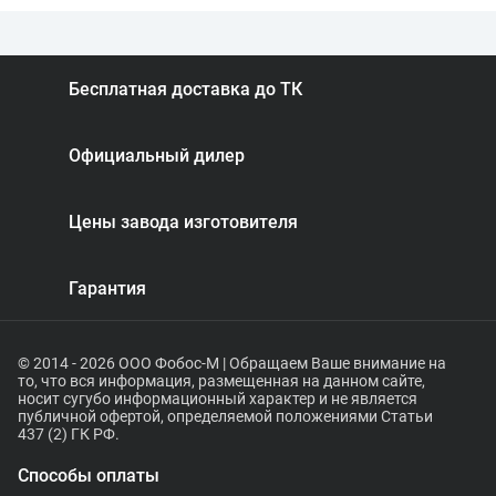
Бесплатная доставка до ТК
Официальный дилер
Цены завода изготовителя
Гарантия
© 2014 - 2026 ООО Фобос-М | Обращаем Ваше внимание на
то, что вся информация, размещенная на данном сайте,
носит сугубо информационный характер и не является
публичной офертой, определяемой положениями Статьи
437 (2) ГК РФ.
Способы оплаты