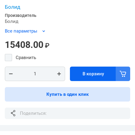
Болид
Производитель
Болид
Все параметры
15408.00
₽
Сравнить
В корзину
Купить в один клик
Поделиться: