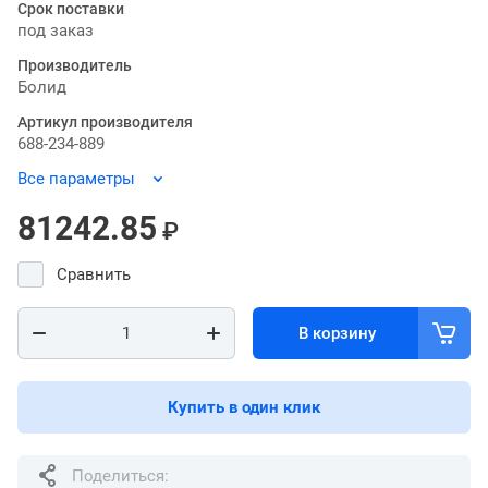
Срок поставки
под заказ
Производитель
Болид
Артикул производителя
688-234-889
Все параметры
81242.85
₽
Сравнить
В корзину
Купить в один клик
Поделиться: