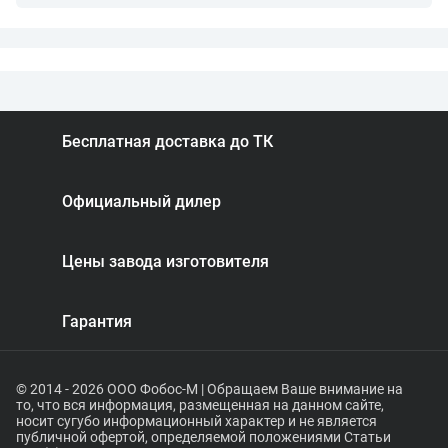
Бесплатная доставка до ТК
Официальный дилер
Цены завода изготовителя
Гарантия
© 2014 - 2026 ООО Фобос-М | Обращаем Ваше внимание на
то, что вся информация, размещенная на данном сайте,
носит сугубо информационный характер и не является
публичной офертой, определяемой положениями Статьи