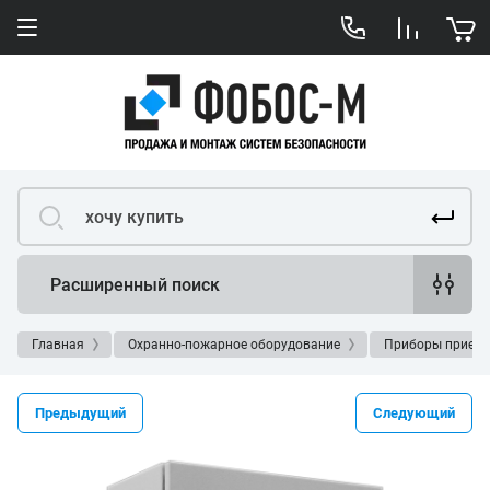
Расширенный поиск
Главная
Охранно-пожарное оборудование
Приборы приемн
Предыдущий
Следующий