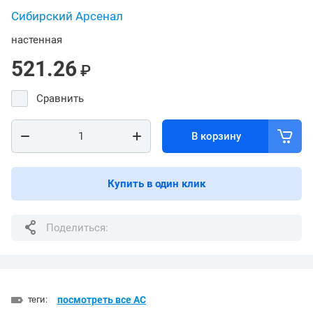
Сибирский Арсенал
настенная
521.26
₽
Сравнить
В корзину
Купить в один клик
Поделиться:
теги:
посмотреть все АС