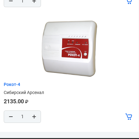
Рокот-4
Сибирский Арсенал
2135.00
₽