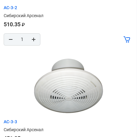
АС-3-2
Сибирский Арсенал
510.35
₽
АС-3-3
Сибирский Арсенал