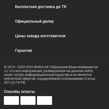
Бесплатная доставка до ТК
Официальный дилер
Цены завода изготовителя
Гарантия
© 2014 - 2026 ООО Фобос-М | Обращаем Ваше внимание на
то, что вся информация, размещенная на данном сайте,
носит сугубо информационный характер и не является
публичной офертой, определяемой положениями Статьи
437 (2) ГК РФ.
Способы оплаты