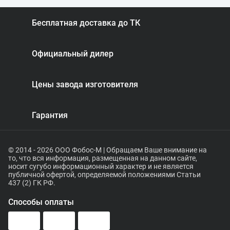
Бесплатная доставка до ТК
Официальный дилер
Цены завода изготовителя
Гарантия
© 2014 - 2026 ООО Фобос-М | Обращаем Ваше внимание на
то, что вся информация, размещенная на данном сайте,
носит сугубо информационный характер и не является
публичной офертой, определяемой положениями Статьи
437 (2) ГК РФ.
Способы оплаты