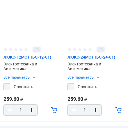
0
0
ЛЮКС-12МС (НБО-12-01)
ЛЮКС-24МС (НБО-24-01)
Электротехника и
Электротехника и
Автоматика
Автоматика
Все параметры
Все параметры
Сравнить
Сравнить
259.60
259.60
₽
₽