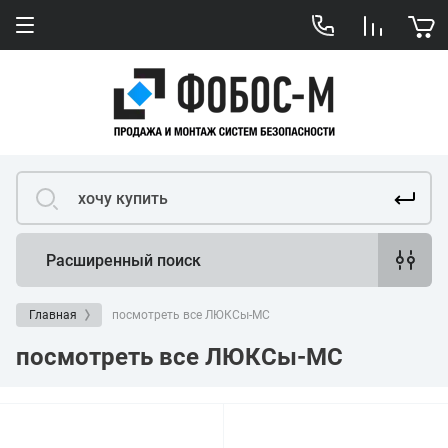
Расширенный поиск
Главная
посмотреть все ЛЮКСы-МС
посмотреть все ЛЮКСы-МС