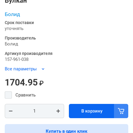
Вулкан
Болид
Срок поставки
уточнять
Производитель
Болид
Артикул производителя
157-961-038
Все параметры
1704.95
₽
Сравнить
В корзину
Купить в один клик