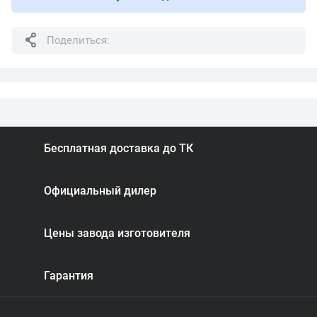
Поделиться:
Бесплатная доставка до ТК
Официальный дилер
Цены завода изготовителя
Гарантия