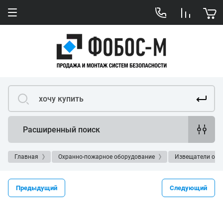
Расширенный поиск
Главная
Охранно-пожарное оборудование
Извещатели охр
Предыдущий
Следующий