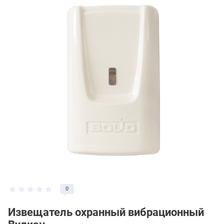
0
Извещатель охранный вибрационный