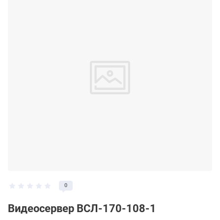
0
Видеосервер ВСЛ-170-108-1