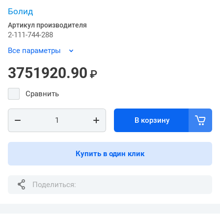
Болид
Артикул производителя
2-111-744-288
Все параметры
3751920.90
₽
Сравнить
В корзину
Купить в один клик
Поделиться: