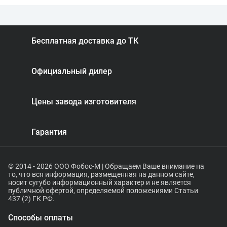
Бесплатная доставка до ТК
Официальный дилер
Цены завода изготовителя
Гарантия
© 2014 - 2026 ООО Фобос-М | Обращаем Ваше внимание на
то, что вся информация, размещенная на данном сайте,
носит сугубо информационный характер и не является
публичной офертой, определяемой положениями Статьи
437 (2) ГК РФ.
Способы оплаты