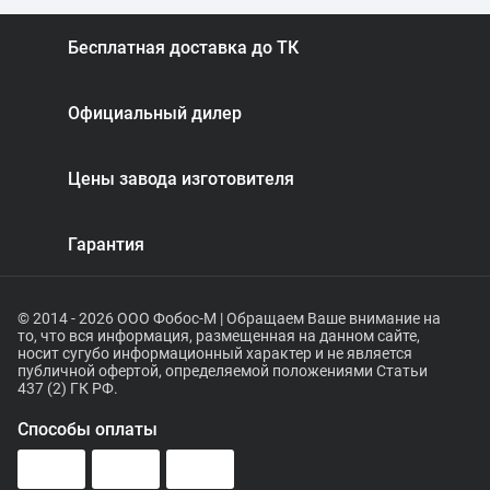
Бесплатная доставка до ТК
Официальный дилер
Цены завода изготовителя
Гарантия
© 2014 - 2026 ООО Фобос-М | Обращаем Ваше внимание на
то, что вся информация, размещенная на данном сайте,
носит сугубо информационный характер и не является
публичной офертой, определяемой положениями Статьи
437 (2) ГК РФ.
Способы оплаты