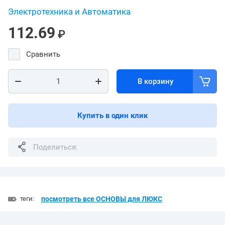
Электротехника и Автоматика
112.69
₽
Сравнить
В корзину
Купить в один клик
Поделиться:
теги:
посмотреть все ОСНОВЫ для ЛЮКС