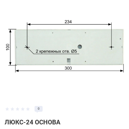
0
ЛЮКС-24 ОСНОВА