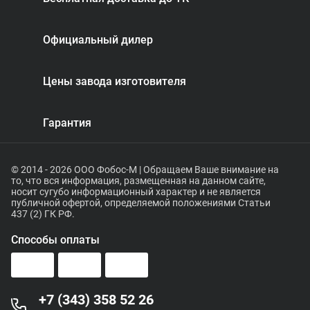
Официальный дилер
Цены завода изготовителя
Гарантия
© 2014 - 2026 ООО Фобос-М | Обращаем Ваше внимание на
то, что вся информация, размещенная на данном сайте,
носит сугубо информационный характер и не является
публичной офертой, определяемой положениями Статьи
437 (2) ГК РФ.
Способы оплаты
+7 (343) 358 52 26