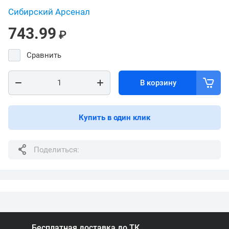
Сибирский Арсенал
743.99
₽
Сравнить
В корзину
Купить в один клик
Поделиться:
Бесплатная доставка до ТК